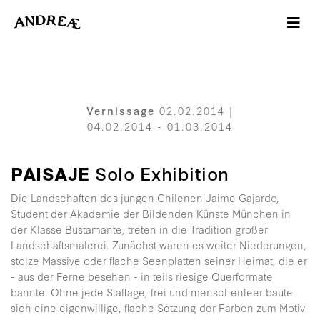
-->
Vernissage
02.02.2014 |
04.02.2014 - 01.03.2014
PAISAJE
Solo Exhibition
Die Landschaften des jungen Chilenen Jaime Gajardo,
Student der Akademie der Bildenden Künste München in
der Klasse Bustamante, treten in die Tradition großer
Landschaftsmalerei. Zunächst waren es weiter Niederungen,
stolze Massive oder flache Seenplatten seiner Heimat, die er
- aus der Ferne besehen - in teils riesige Querformate
bannte. Ohne jede Staffage, frei und menschenleer baute
sich eine eigenwillige, flache Setzung der Farben zum Motiv