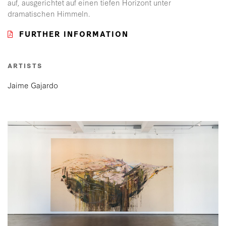
auf, ausgerichtet auf einen tiefen Horizont unter
dramatischen Himmeln.
FURTHER INFORMATION
ARTISTS
Jaime Gajardo