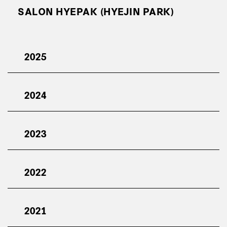
SALON HYEPAK (HYEJIN PARK)
2025
2024
2023
2022
2021