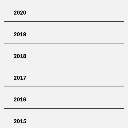
2020
2019
2018
2017
2016
2015