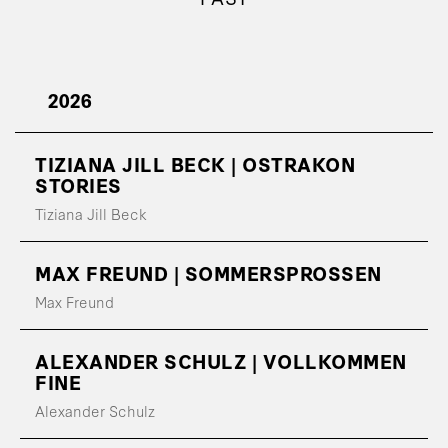
2026
TIZIANA JILL BECK | OSTRAKON
STORIES
Tiziana Jill Beck
MAX FREUND | SOMMERSPROSSEN
Max Freund
ALEXANDER SCHULZ | VOLLKOMMEN
FINE
Alexander Schulz