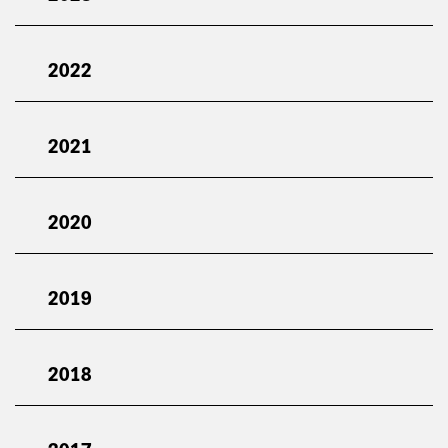
2022
2021
2020
2019
2018