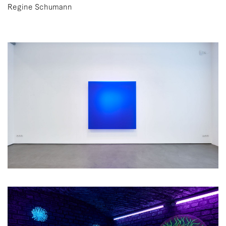
Regine Schumann