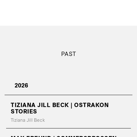
PAST
2026
TIZIANA JILL BECK | OSTRAKON
STORIES
Tiziana Jill Beck