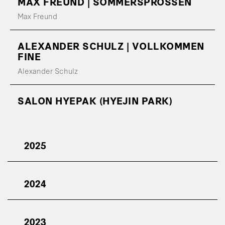
MAX FREUND | SOMMERSPROSSEN
Max Freund
ALEXANDER SCHULZ | VOLLKOMMEN
FINE
Alexander Schulz
SALON HYEPAK (HYEJIN PARK)
2025
2024
2023