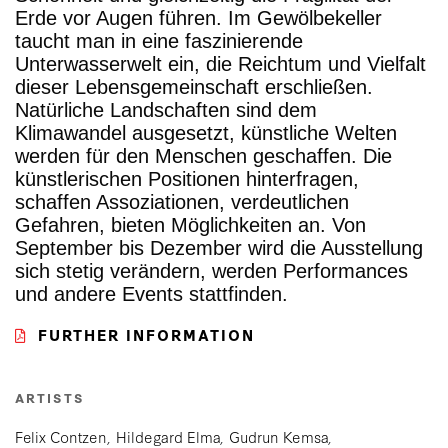
Erde vor Augen führen. Im Gewölbekeller
taucht man in eine faszinierende
Unterwasserwelt ein, die Reichtum und Vielfalt
dieser Lebensgemeinschaft erschließen.
Natürliche Landschaften sind dem
Klimawandel ausgesetzt, künstliche Welten
werden für den Menschen geschaffen. Die
künstlerischen Positionen hinterfragen,
schaffen Assoziationen, verdeutlichen
Gefahren, bieten Möglichkeiten an. Von
September bis Dezember wird die Ausstellung
sich stetig verändern, werden Performances
und andere Events stattfinden.
FURTHER INFORMATION
ARTISTS
Felix Contzen
Hildegard Elma
Gudrun Kemsa