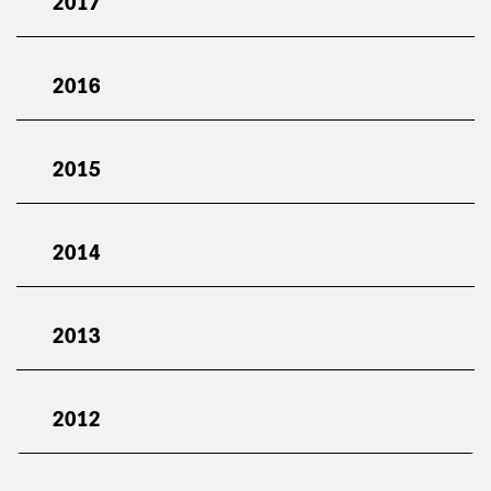
2017
2016
2015
2014
2013
2012