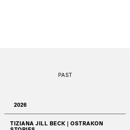
PAST
2026
TIZIANA JILL BECK | OSTRAKON
STORIES