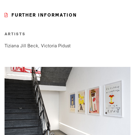
FURTHER INFORMATION
ARTISTS
Tiziana Jill Beck
Victoria Pidust